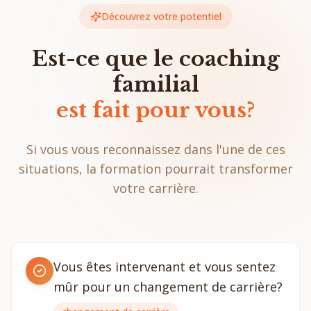
Découvrez votre potentiel
Est-ce que le coaching
familial
est fait pour vous?
Si vous vous reconnaissez dans l'une de ces
situations, la formation pourrait transformer
votre carrière.
Vous êtes intervenant et vous sentez
mûr pour un changement de carrière?