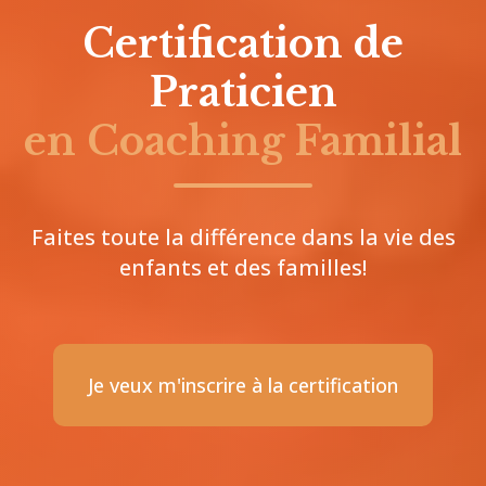
Certification de
Praticien
en Coaching Familial
Faites toute la différence dans la vie des
enfants et des familles!
Je veux m'inscrire à la certification