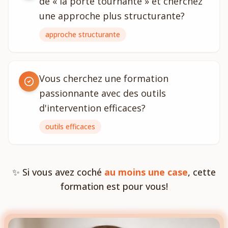
de « la porte tournante » et cherchez
une approche plus structurante?
approche structurante
Vous cherchez une formation
passionnante avec des outils
d'intervention efficaces?
outils efficaces
✨ Si vous avez coché
au moins une case
, cette
formation est pour vous!