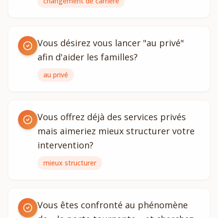
changement de carrière
Vous désirez vous lancer "au privé"
afin d'aider les familles?
au privé
Vous offrez déjà des services privés
mais aimeriez mieux structurer votre
intervention?
mieux structurer
Vous êtes confronté au phénomène