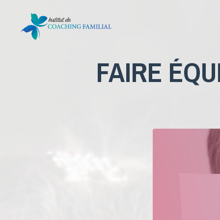
FAIRE ÉQU