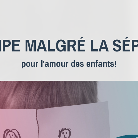
IPE MALGRÉ LA SÉP
pour l'amour des enfants!